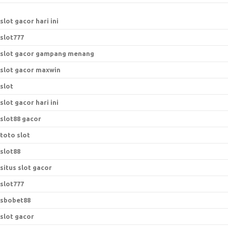
slot gacor hari ini
slot777
slot gacor gampang menang
slot gacor maxwin
slot
slot gacor hari ini
slot88 gacor
toto slot
slot88
situs slot gacor
slot777
sbobet88
slot gacor