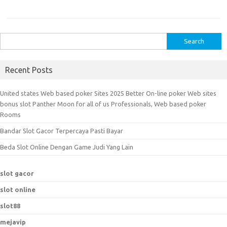
S
e
a
Recent Posts
r
c
United states Web based poker Sites 2025 Better On-line poker Web sites
h
bonus slot Panther Moon for all of us Professionals, Web based poker
f
Rooms
o
Bandar Slot Gacor Terpercaya Pasti Bayar
r
Beda Slot Online Dengan Game Judi Yang Lain
:
slot gacor
slot online
slot88
mejavip