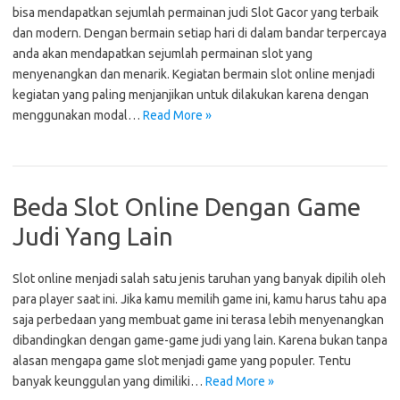
bisa mendapatkan sejumlah permainan judi Slot Gacor yang terbaik
dan modern. Dengan bermain setiap hari di dalam bandar terpercaya
anda akan mendapatkan sejumlah permainan slot yang
menyenangkan dan menarik. Kegiatan bermain slot online menjadi
kegiatan yang paling menjanjikan untuk dilakukan karena dengan
menggunakan modal…
Read More »
Beda Slot Online Dengan Game
Judi Yang Lain
Slot online menjadi salah satu jenis taruhan yang banyak dipilih oleh
para player saat ini. Jika kamu memilih game ini, kamu harus tahu apa
saja perbedaan yang membuat game ini terasa lebih menyenangkan
dibandingkan dengan game-game judi yang lain. Karena bukan tanpa
alasan mengapa game slot menjadi game yang populer. Tentu
banyak keunggulan yang dimiliki…
Read More »