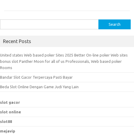
S
e
a
Recent Posts
r
c
United states Web based poker Sites 2025 Better On-line poker Web sites
h
bonus slot Panther Moon for all of us Professionals, Web based poker
f
Rooms
o
Bandar Slot Gacor Terpercaya Pasti Bayar
r
Beda Slot Online Dengan Game Judi Yang Lain
:
slot gacor
slot online
slot88
mejavip