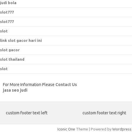
judi bola
slot777
slot777
slot
link slot gacor hari ini
slot gacor
slot thailand
slot
For More Information Please
Contact Us
jasa seo judi
custom footer text left
custom footer text right
Iconic One
Theme | Powered by
Wordpress