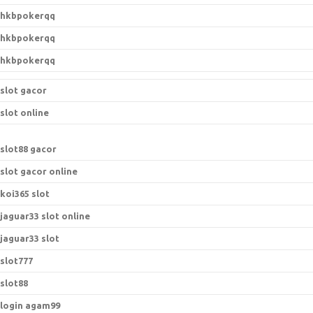
hkbpokerqq
hkbpokerqq
hkbpokerqq
slot gacor
slot online
s
lot88 gacor
slot gacor online
koi365 slot
jaguar33 slot online
jaguar33 slot
slot777
slot88
login agam99