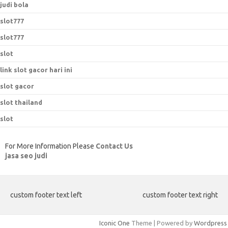
judi bola
slot777
slot777
slot
link slot gacor hari ini
slot gacor
slot thailand
slot
For More Information Please
Contact Us
jasa seo judi
custom footer text left
custom footer text right
Iconic One
Theme | Powered by
Wordpress