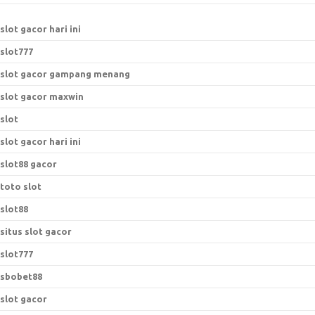
slot gacor hari ini
slot777
slot gacor gampang menang
slot gacor maxwin
slot
slot gacor hari ini
slot88 gacor
toto slot
slot88
situs slot gacor
slot777
sbobet88
slot gacor