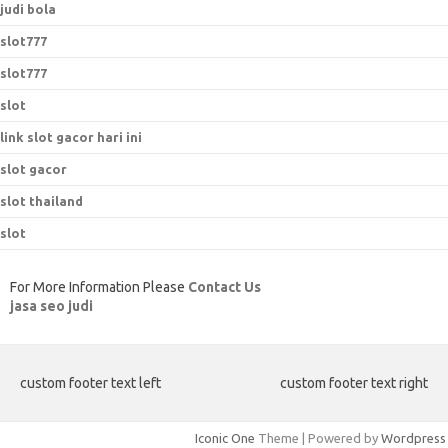
judi bola
slot777
slot777
slot
link slot gacor hari ini
slot gacor
slot thailand
slot
For More Information Please
Contact Us
jasa seo judi
custom footer text left
custom footer text right
Iconic One
Theme | Powered by
Wordpress