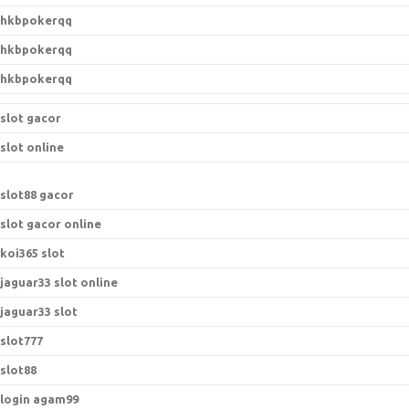
hkbpokerqq
hkbpokerqq
hkbpokerqq
slot gacor
slot online
s
lot88 gacor
slot gacor online
koi365 slot
jaguar33 slot online
jaguar33 slot
slot777
slot88
login agam99