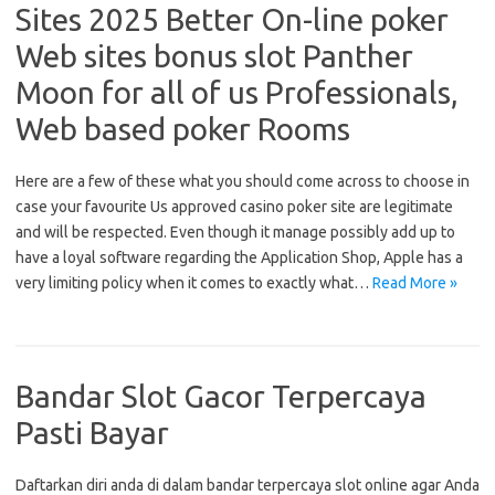
Sites 2025 Better On-line poker
Web sites bonus slot Panther
Moon for all of us Professionals,
Web based poker Rooms
Here are a few of these what you should come across to choose in
case your favourite Us approved casino poker site are legitimate
and will be respected. Even though it manage possibly add up to
have a loyal software regarding the Application Shop, Apple has a
very limiting policy when it comes to exactly what…
Read More »
Bandar Slot Gacor Terpercaya
Pasti Bayar
Daftarkan diri anda di dalam bandar terpercaya slot online agar Anda