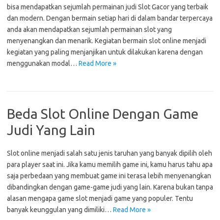
bisa mendapatkan sejumlah permainan judi Slot Gacor yang terbaik
dan modern. Dengan bermain setiap hari di dalam bandar terpercaya
anda akan mendapatkan sejumlah permainan slot yang
menyenangkan dan menarik. Kegiatan bermain slot online menjadi
kegiatan yang paling menjanjikan untuk dilakukan karena dengan
menggunakan modal…
Read More »
Beda Slot Online Dengan Game
Judi Yang Lain
Slot online menjadi salah satu jenis taruhan yang banyak dipilih oleh
para player saat ini. Jika kamu memilih game ini, kamu harus tahu apa
saja perbedaan yang membuat game ini terasa lebih menyenangkan
dibandingkan dengan game-game judi yang lain. Karena bukan tanpa
alasan mengapa game slot menjadi game yang populer. Tentu
banyak keunggulan yang dimiliki…
Read More »