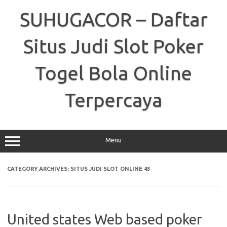
Skip
to
SUHUGACOR – Daftar
content
Situs Judi Slot Poker
Togel Bola Online
Terpercaya
Menu
CATEGORY ARCHIVES:
SITUS JUDI SLOT ONLINE 43
United states Web based poker