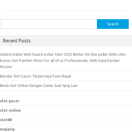
S
e
a
Recent Posts
r
c
United states Web based poker Sites 2025 Better On-line poker Web sites
h
bonus slot Panther Moon for all of us Professionals, Web based poker
f
Rooms
o
Bandar Slot Gacor Terpercaya Pasti Bayar
r
Beda Slot Online Dengan Game Judi Yang Lain
:
slot gacor
slot online
slot88
mejavip