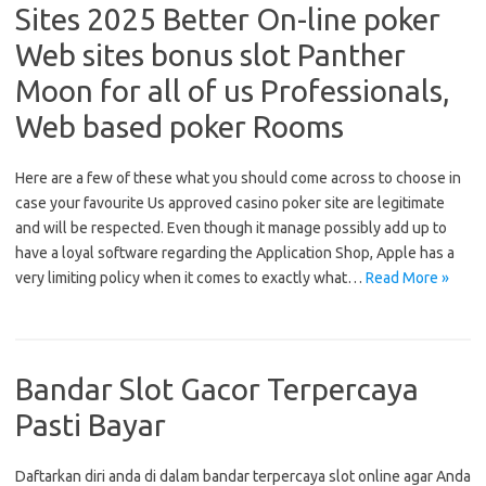
Sites 2025 Better On-line poker
Web sites bonus slot Panther
Moon for all of us Professionals,
Web based poker Rooms
Here are a few of these what you should come across to choose in
case your favourite Us approved casino poker site are legitimate
and will be respected. Even though it manage possibly add up to
have a loyal software regarding the Application Shop, Apple has a
very limiting policy when it comes to exactly what…
Read More »
Bandar Slot Gacor Terpercaya
Pasti Bayar
Daftarkan diri anda di dalam bandar terpercaya slot online agar Anda