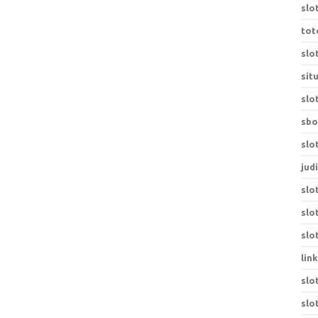
slo
tot
slo
sit
slo
sbo
slo
jud
slo
slo
slo
lin
slo
slo