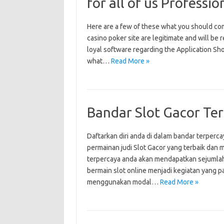
for all of us Profess
Here are a few of these what you should co
casino poker site are legitimate and will be
loyal software regarding the Application Sho
what…
Read More »
Bandar Slot Gacor Ter
Daftarkan diri anda di dalam bandar terperc
permainan judi Slot Gacor yang terbaik dan 
terpercaya anda akan mendapatkan sejumlah
bermain slot online menjadi kegiatan yang p
menggunakan modal…
Read More »