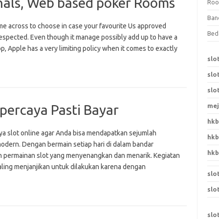
ionals, Web based poker Rooms
Ro
Ban
me across to choose in case your favourite Us approved
Bed
 respected. Even though it manage possibly add up to have a
p, Apple has a very limiting policy when it comes to exactly
slo
slo
slo
percaya Pasti Bayar
mej
hk
aya slot online agar Anda bisa mendapatkan sejumlah
hk
modern. Dengan bermain setiap hari di dalam bandar
hk
 permainan slot yang menyenangkan dan menarik. Kegiatan
aling menjanjikan untuk dilakukan karena dengan
slo
slo
s
lo