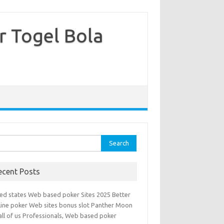
r Togel Bola
rch
ecent Posts
ted states Web based poker Sites 2025 Better
line poker Web sites bonus slot Panther Moon
all of us Professionals, Web based poker