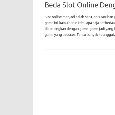
Beda Slot Online Den
Slot online menjadi salah satu jenis taruhan 
game ini, kamu harus tahu apa saja perbed
dibandingkan dengan game-game judi yang l
game yang populer. Tentu banyak keunggula