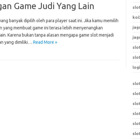
gan Game Judi Yang Lain
slo
koi
yang banyak dipilih oleh para player saat ini. Jika kamu memilih
jag
aan yang membuat game ini terasa lebih menyenangkan
ain. Karena bukan tanpa alasan mengapa game slot menjadi
jag
n yang dimiliki…
Read More »
slo
slo
log
slo
slo
slo
slo
slo
slo