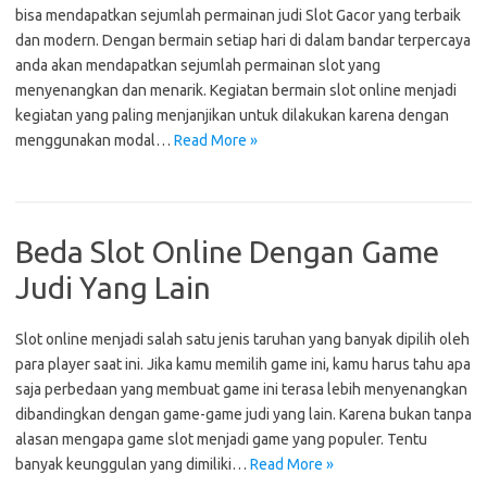
bisa mendapatkan sejumlah permainan judi Slot Gacor yang terbaik
dan modern. Dengan bermain setiap hari di dalam bandar terpercaya
anda akan mendapatkan sejumlah permainan slot yang
menyenangkan dan menarik. Kegiatan bermain slot online menjadi
kegiatan yang paling menjanjikan untuk dilakukan karena dengan
menggunakan modal…
Read More »
Beda Slot Online Dengan Game
Judi Yang Lain
Slot online menjadi salah satu jenis taruhan yang banyak dipilih oleh
para player saat ini. Jika kamu memilih game ini, kamu harus tahu apa
saja perbedaan yang membuat game ini terasa lebih menyenangkan
dibandingkan dengan game-game judi yang lain. Karena bukan tanpa
alasan mengapa game slot menjadi game yang populer. Tentu
banyak keunggulan yang dimiliki…
Read More »