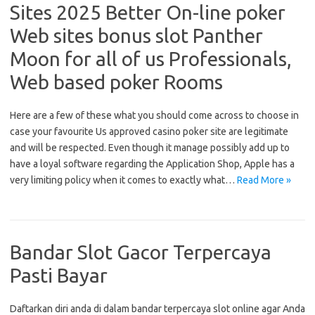
Sites 2025 Better On-line poker
Web sites bonus slot Panther
Moon for all of us Professionals,
Web based poker Rooms
Here are a few of these what you should come across to choose in
case your favourite Us approved casino poker site are legitimate
and will be respected. Even though it manage possibly add up to
have a loyal software regarding the Application Shop, Apple has a
very limiting policy when it comes to exactly what…
Read More »
Bandar Slot Gacor Terpercaya
Pasti Bayar
Daftarkan diri anda di dalam bandar terpercaya slot online agar Anda