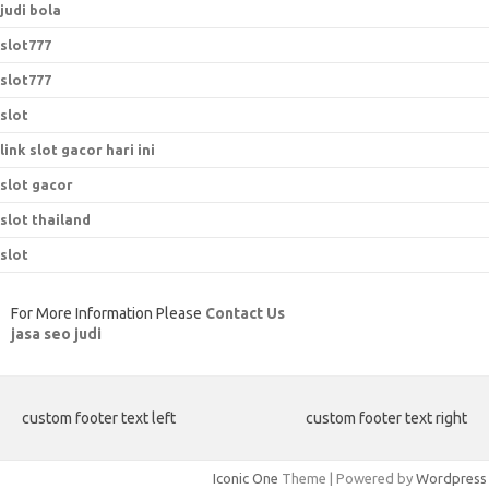
judi bola
slot777
slot777
slot
link slot gacor hari ini
slot gacor
slot thailand
slot
For More Information Please
Contact Us
jasa seo judi
custom footer text left
custom footer text right
Iconic One
Theme | Powered by
Wordpress