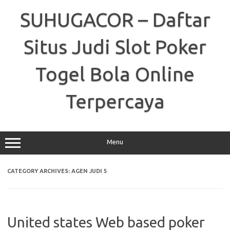
Skip
to
SUHUGACOR – Daftar
content
Situs Judi Slot Poker
Togel Bola Online
Terpercaya
Menu
CATEGORY ARCHIVES:
AGEN JUDI 5
United states Web based poker