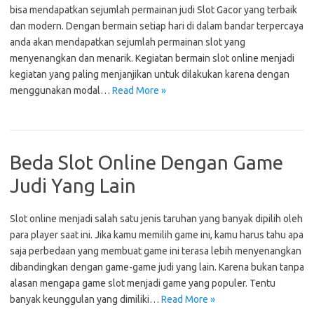
bisa mendapatkan sejumlah permainan judi Slot Gacor yang terbaik
dan modern. Dengan bermain setiap hari di dalam bandar terpercaya
anda akan mendapatkan sejumlah permainan slot yang
menyenangkan dan menarik. Kegiatan bermain slot online menjadi
kegiatan yang paling menjanjikan untuk dilakukan karena dengan
menggunakan modal…
Read More »
Beda Slot Online Dengan Game
Judi Yang Lain
Slot online menjadi salah satu jenis taruhan yang banyak dipilih oleh
para player saat ini. Jika kamu memilih game ini, kamu harus tahu apa
saja perbedaan yang membuat game ini terasa lebih menyenangkan
dibandingkan dengan game-game judi yang lain. Karena bukan tanpa
alasan mengapa game slot menjadi game yang populer. Tentu
banyak keunggulan yang dimiliki…
Read More »